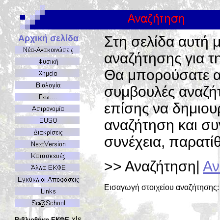
Αρχική σελίδα
Στη σελίδα αυτή 
αναζήτησης για 
Θα μπορούσατε α
συμβουλές αναζήτ
επίσης να δημιου
αναζήτηση και συν
συνέχεια, παρατίθ
>> Αναζήτηση|
Αν
Εισαγωγή στοιχείου αναζήτησης
xls
Βιβλιοθήκη ΕΚΦΕ